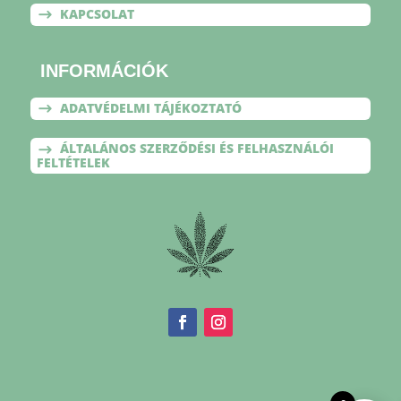
KAPCSOLAT
INFORMÁCIÓK
ADATVÉDELMI TÁJÉKOZTATÓ
ÁLTALÁNOS SZERZŐDÉSI ÉS FELHASZNÁLÓI
FELTÉTELEK